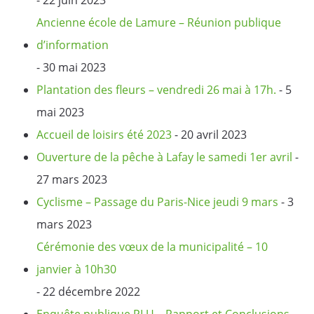
Ancienne école de Lamure – Réunion publique
d’information
- 30 mai 2023
Plantation des fleurs – vendredi 26 mai à 17h.
- 5
mai 2023
Accueil de loisirs été 2023
- 20 avril 2023
Ouverture de la pêche à Lafay le samedi 1er avril
-
27 mars 2023
Cyclisme – Passage du Paris-Nice jeudi 9 mars
- 3
mars 2023
Cérémonie des vœux de la municipalité – 10
janvier à 10h30
- 22 décembre 2022
Enquête publique PLU – Rapport et Conclusions
-