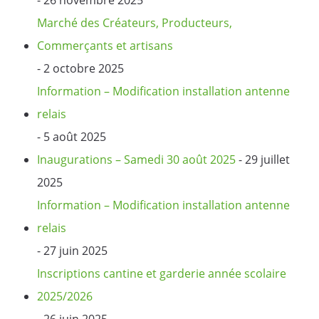
Marché des Créateurs, Producteurs,
Commerçants et artisans
- 2 octobre 2025
Information – Modification installation antenne
relais
- 5 août 2025
Inaugurations – Samedi 30 août 2025
- 29 juillet
2025
Information – Modification installation antenne
relais
- 27 juin 2025
Inscriptions cantine et garderie année scolaire
2025/2026
- 26 juin 2025