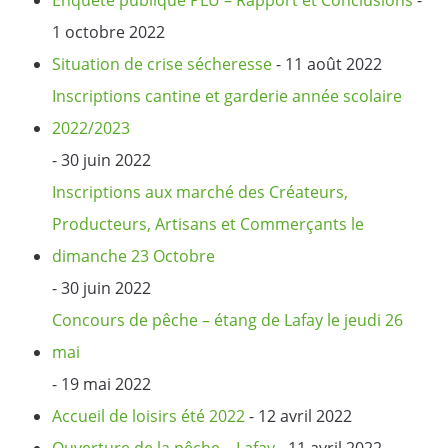
1 octobre 2022
Situation de crise sécheresse
- 11 août 2022
Inscriptions cantine et garderie année scolaire
2022/2023
- 30 juin 2022
Inscriptions aux marché des Créateurs,
Producteurs, Artisans et Commerçants le
dimanche 23 Octobre
- 30 juin 2022
Concours de pêche – étang de Lafay le jeudi 26
mai
- 19 mai 2022
Accueil de loisirs été 2022
- 12 avril 2022
Ouverture de la pêche – Lafay
- 11 avril 2022