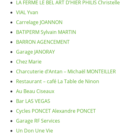
LA FERME LE BEL ART D’HIER PHILIS Christelle
VIAL Yvan
Carrelage JOANNON
BATIPERM Sylvain MARTIN
BARRON AGENCEMENT
Garage JANORAY
Chez Marie
Charcuterie d’Antan – Michaël MONTEILLER
Restaurant – café La Table de Ninon
Au Beau Ciseaux
Bar LAS VEGAS
Cycles PONCET Alexandre PONCET
Garage RF Services
Un Don Une Vie