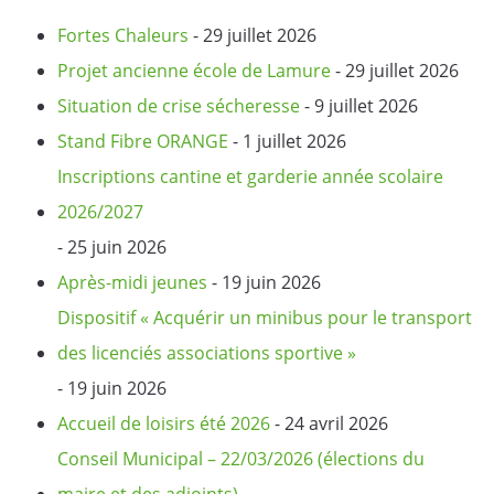
Fortes Chaleurs
- 29 juillet 2026
Projet ancienne école de Lamure
- 29 juillet 2026
Situation de crise sécheresse
- 9 juillet 2026
Stand Fibre ORANGE
- 1 juillet 2026
Inscriptions cantine et garderie année scolaire
2026/2027
- 25 juin 2026
Après-midi jeunes
- 19 juin 2026
Dispositif « Acquérir un minibus pour le transport
des licenciés associations sportive »
- 19 juin 2026
Accueil de loisirs été 2026
- 24 avril 2026
Conseil Municipal – 22/03/2026 (élections du
maire et des adjoints)