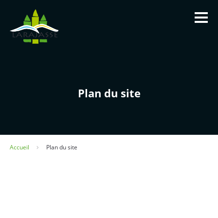
Panneau de gestion des cookies
Plan du site
Accueil
Plan du site