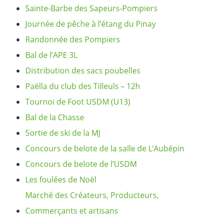
Sainte-Barbe des Sapeurs-Pompiers
Journée de pêche à l’étang du Pinay
Randonnée des Pompiers
Bal de l’APE 3L
Distribution des sacs poubelles
Paëlla du club des Tilleuls – 12h
Tournoi de Foot USDM (U13)
Bal de la Chasse
Sortie de ski de la MJ
Concours de belote de la salle de L’Aubépin
Concours de belote de l’USDM
Les foulées de Noël
Marché des Créateurs, Producteurs,
Commerçants et artisans