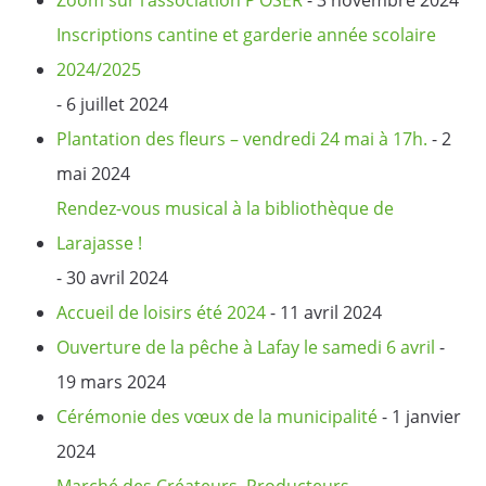
Inscriptions cantine et garderie année scolaire
2024/2025
- 6 juillet 2024
Plantation des fleurs – vendredi 24 mai à 17h.
- 2
mai 2024
Rendez-vous musical à la bibliothèque de
Larajasse !
- 30 avril 2024
Accueil de loisirs été 2024
- 11 avril 2024
Ouverture de la pêche à Lafay le samedi 6 avril
-
19 mars 2024
Cérémonie des vœux de la municipalité
- 1 janvier
2024
Marché des Créateurs, Producteurs,