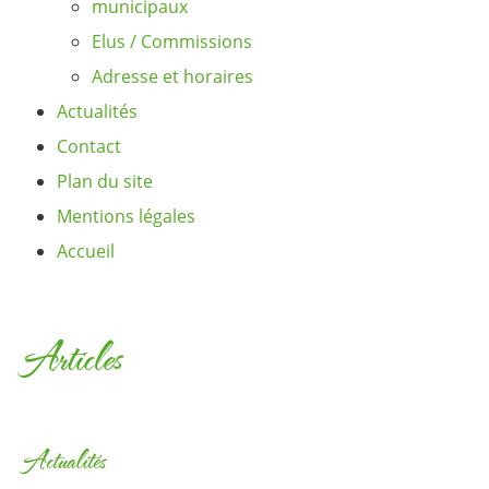
municipaux
Elus / Commissions
Adresse et horaires
Actualités
Contact
Plan du site
Mentions légales
Accueil
Articles
Actualités