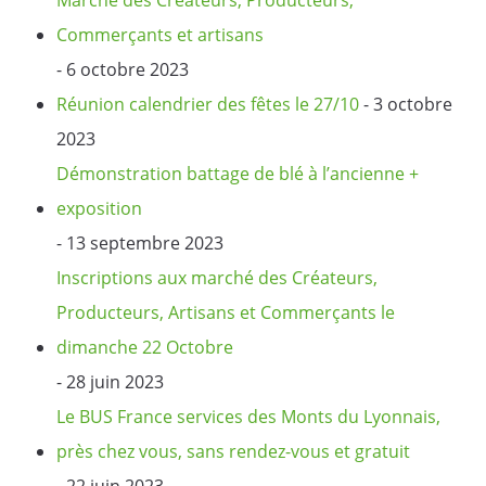
Commerçants et artisans
- 6 octobre 2023
Réunion calendrier des fêtes le 27/10
- 3 octobre
2023
Démonstration battage de blé à l’ancienne +
exposition
- 13 septembre 2023
Inscriptions aux marché des Créateurs,
Producteurs, Artisans et Commerçants le
dimanche 22 Octobre
- 28 juin 2023
Le BUS France services des Monts du Lyonnais,
près chez vous, sans rendez-vous et gratuit
- 22 juin 2023