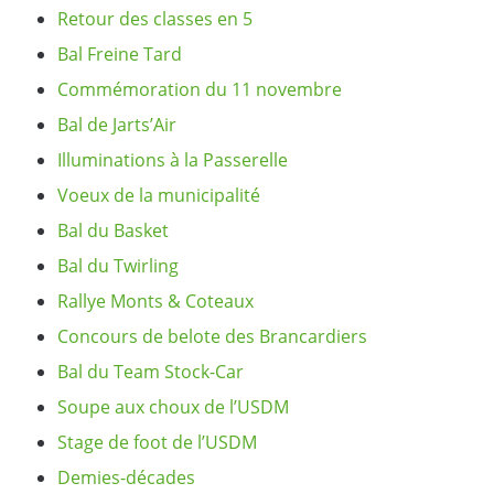
Retour des classes en 5
Bal Freine Tard
Commémoration du 11 novembre
Bal de Jarts’Air
Illuminations à la Passerelle
Voeux de la municipalité
Bal du Basket
Bal du Twirling
Rallye Monts & Coteaux
Concours de belote des Brancardiers
Bal du Team Stock-Car
Soupe aux choux de l’USDM
Stage de foot de l’USDM
Demies-décades