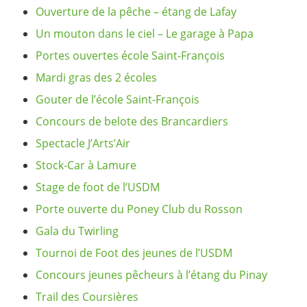
Ouverture de la pêche – étang de Lafay
Un mouton dans le ciel – Le garage à Papa
Portes ouvertes école Saint-François
Mardi gras des 2 écoles
Gouter de l’école Saint-François
Concours de belote des Brancardiers
Spectacle J’Arts’Air
Stock-Car à Lamure
Stage de foot de l’USDM
Porte ouverte du Poney Club du Rosson
Gala du Twirling
Tournoi de Foot des jeunes de l’USDM
Concours jeunes pêcheurs à l’étang du Pinay
Trail des Coursières