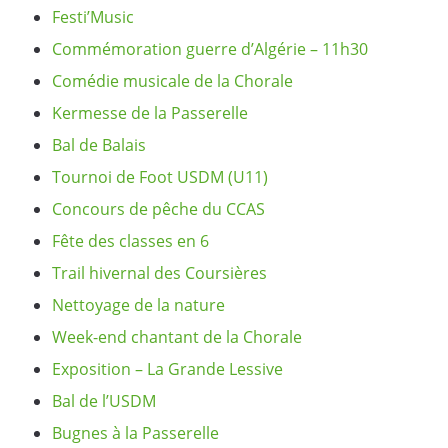
Festi’Music
Commémoration guerre d’Algérie – 11h30
Comédie musicale de la Chorale
Kermesse de la Passerelle
Bal de Balais
Tournoi de Foot USDM (U11)
Concours de pêche du CCAS
Fête des classes en 6
Trail hivernal des Coursières
Nettoyage de la nature
Week-end chantant de la Chorale
Exposition – La Grande Lessive
Bal de l’USDM
Bugnes à la Passerelle