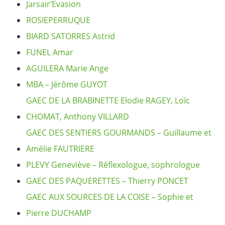
Jarsair’Evasion
ROSIEPERRUQUE
BIARD SATORRES Astrid
FUNEL Amar
AGUILERA Marie Ange
MBA – Jérôme GUYOT
GAEC DE LA BRABINETTE Elodie RAGEY, Loïc
CHOMAT, Anthony VILLARD
GAEC DES SENTIERS GOURMANDS – Guillaume et
Amélie FAUTRIERE
PLEVY Geneviève – Réflexologue, sophrologue
GAEC DES PAQUERETTES – Thierry PONCET
GAEC AUX SOURCES DE LA COISE – Sophie et
Pierre DUCHAMP