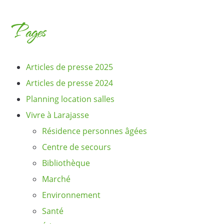
Pages
Articles de presse 2025
Articles de presse 2024
Planning location salles
Vivre à Larajasse
Résidence personnes âgées
Centre de secours
Bibliothèque
Marché
Environnement
Santé