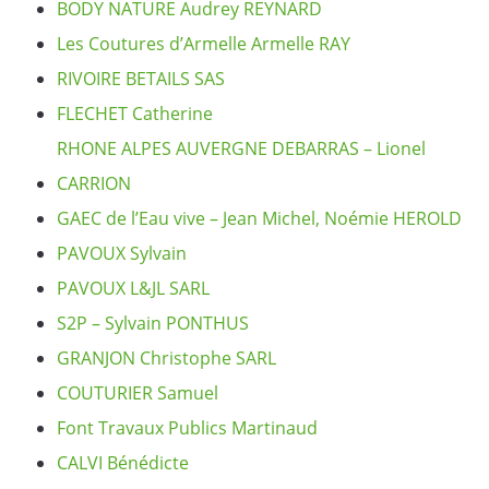
BODY NATURE Audrey REYNARD
Les Coutures d’Armelle Armelle RAY
RIVOIRE BETAILS SAS
FLECHET Catherine
RHONE ALPES AUVERGNE DEBARRAS – Lionel
CARRION
GAEC de l’Eau vive – Jean Michel, Noémie HEROLD
PAVOUX Sylvain
PAVOUX L&JL SARL
S2P – Sylvain PONTHUS
GRANJON Christophe SARL
COUTURIER Samuel
Font Travaux Publics Martinaud
CALVI Bénédicte