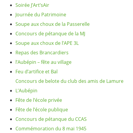
Soirée J’Art’sAir
Journée du Patrimoine
Soupe aux choux de la Passerelle
Concours de pétanque de la MJ
Soupe aux choux de l’APE 3L
Repas des Brancardiers
l’Aubépin – fête au village
Feu d’artifice et Bal
Concours de belote du club des amis de Lamure
L’Aubépin
Fête de l’école privée
Fête de l’école publique
Concours de pétanque du CCAS
Commémoration du 8 mai 1945