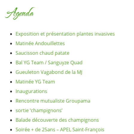
Agenda
Exposition et présentation plantes invasives
Matinée Andouillettes
Saucisson chaud patate
Bal YG Team / Sanguyze Quad
Gueuleton Vagabond de la MJ
Matinée YG Team
Inaugurations
Rencontre mutualiste Groupama
sortie ‘champignons’
Balade découverte des champignons
Soirée + de 25ans – APEL Saint-François