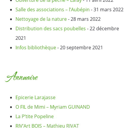
Salle des associations – l’Aubépin
- 31 mars 2022
Nettoyage de la nature
- 28 mars 2022
Distribution des sacs poubelles
- 22 décembre
2021
Infos bibliothèque
- 20 septembre 2021
Annuaire
Epicerie Larajasse
O FIL de Mimi – Myriam GUINAND
La P’tite Popeline
RIV’Art BOIS – Mathieu RIVAT
La Mairie