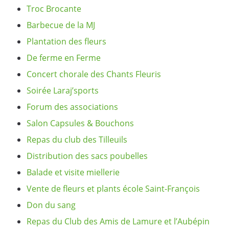
Troc Brocante
Barbecue de la MJ
Plantation des fleurs
De ferme en Ferme
Concert chorale des Chants Fleuris
Soirée Laraj’sports
Forum des associations
Salon Capsules & Bouchons
Repas du club des Tilleuils
Distribution des sacs poubelles
Balade et visite miellerie
Vente de fleurs et plants école Saint-François
Don du sang
Repas du Club des Amis de Lamure et l’Aubépin