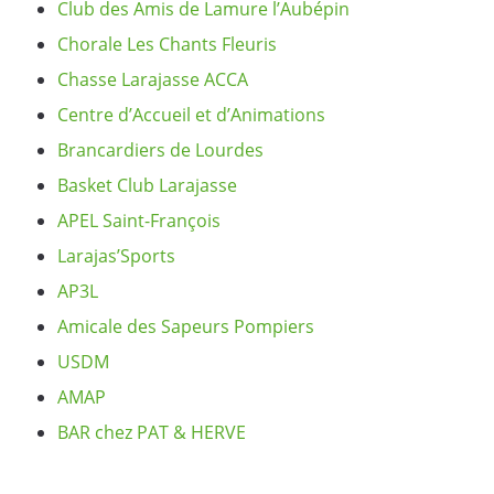
Club des Amis de Lamure l’Aubépin
Chorale Les Chants Fleuris
Chasse Larajasse ACCA
Centre d’Accueil et d’Animations
Brancardiers de Lourdes
Basket Club Larajasse
APEL Saint-François
Larajas’Sports
AP3L
Amicale des Sapeurs Pompiers
USDM
AMAP
BAR chez PAT & HERVE