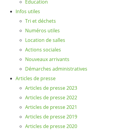
Éducation
Infos utiles
Tri et déchets
Numéros utiles
Location de salles
Actions sociales
Nouveaux arrivants
Démarches administratives
Articles de presse
Articles de presse 2023
Articles de presse 2022
Articles de presse 2021
Articles de presse 2019
Articles de presse 2020