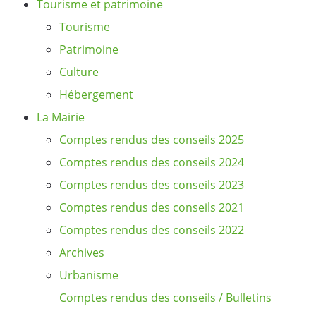
Tourisme et patrimoine
Tourisme
Patrimoine
Culture
Hébergement
La Mairie
Comptes rendus des conseils 2025
Comptes rendus des conseils 2024
Comptes rendus des conseils 2023
Comptes rendus des conseils 2021
Comptes rendus des conseils 2022
Archives
Urbanisme
Comptes rendus des conseils / Bulletins