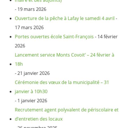
- 19 mars 2026
Ouverture de la pêche à Lafay le samedi 4 avril
-
17 mars 2026
Portes ouvertes école Saint-François
- 14 février
2026
Lancement service Monts Covoit’ – 24 février à
18h
- 21 janvier 2026
Cérémonie des vœux de la municipalité – 31
janvier à 10h30
- 1 janvier 2026
Recrutement agent polyvalent de périscolaire et
d’entretien des locaux
- 26 novembre 2025