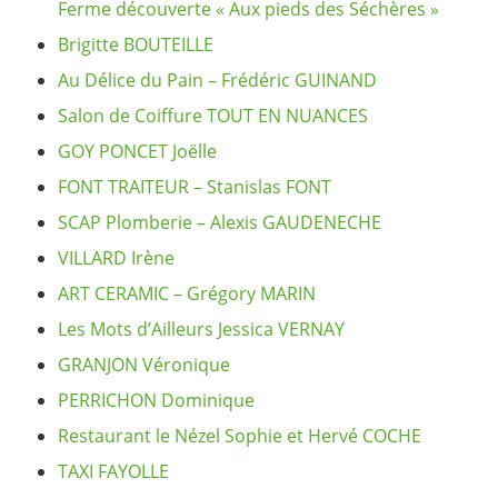
Ferme découverte « Aux pieds des Séchères »
Brigitte BOUTEILLE
Au Délice du Pain – Frédéric GUINAND
Salon de Coiffure TOUT EN NUANCES
GOY PONCET Joëlle
FONT TRAITEUR – Stanislas FONT
SCAP Plomberie – Alexis GAUDENECHE
VILLARD Irène
ART CERAMIC – Grégory MARIN
Les Mots d’Ailleurs Jessica VERNAY
GRANJON Véronique
PERRICHON Dominique
Restaurant le Nézel Sophie et Hervé COCHE
TAXI FAYOLLE