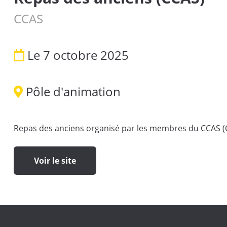
CCAS
Le 7 octobre 2025
Pôle d'animation
Repas des anciens organisé par les membres du CCAS (
Voir le site