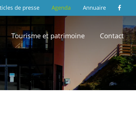
ticles de presse
Agenda
Annuaire
Tourisme et patrimoine
Contact