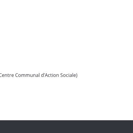
Centre Communal d’Action Sociale)