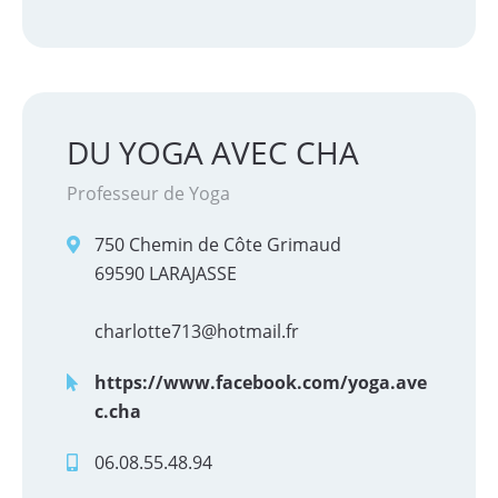
DU YOGA AVEC CHA
Professeur de Yoga
750 Chemin de Côte Grimaud
69590 LARAJASSE
charlotte713@hotmail.fr
https://www.facebook.com/yoga.ave
c.cha
06.08.55.48.94